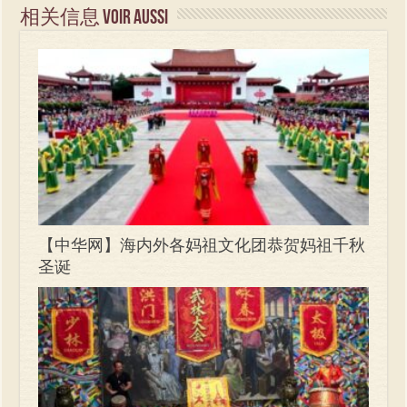
相关信息 Voir aussi
【中华网】海内外各妈祖文化团恭贺妈祖千秋
圣诞