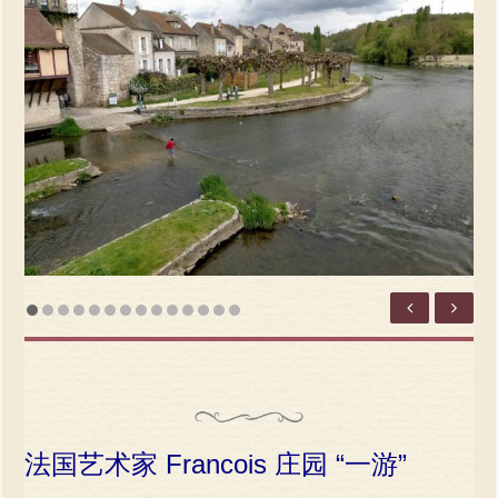
法国艺术家 Francois 庄园 “一游”