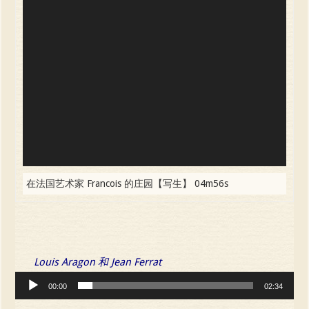
Player
在法国艺术家 Francois 的庄园【写生】 04m56s
Louis Aragon 和 Jean Ferrat
Audio
00:00
02:34
Player