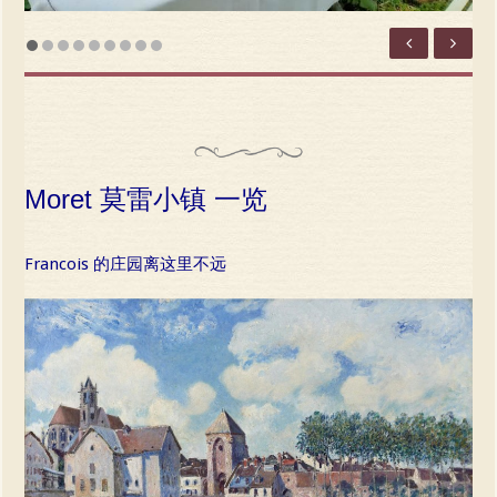
Moret 莫雷小镇 一览
Francois 的庄园离这里不远