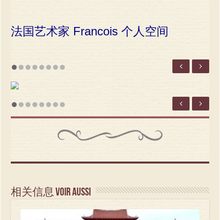
法国艺术家 Francois 个人空间
相关信息 Voir aussi