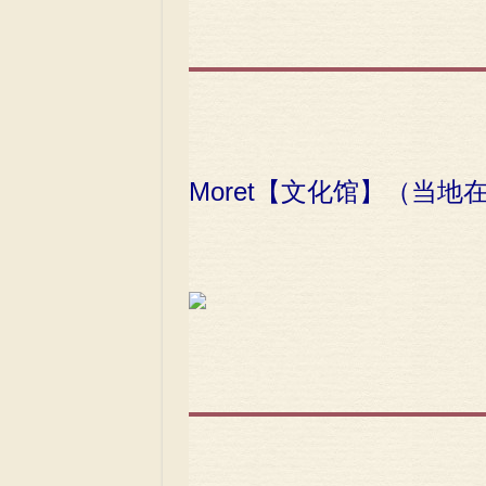
Moret【文化馆】（当