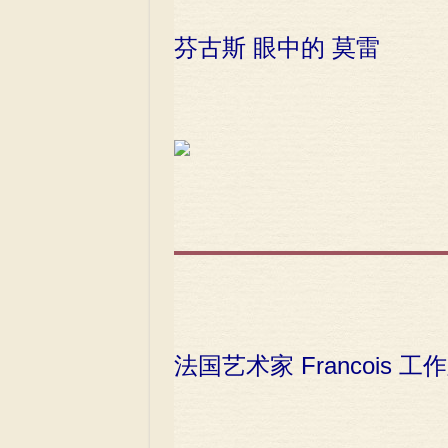
芬古斯 眼中的 莫雷
法国艺术家 Francois 工作