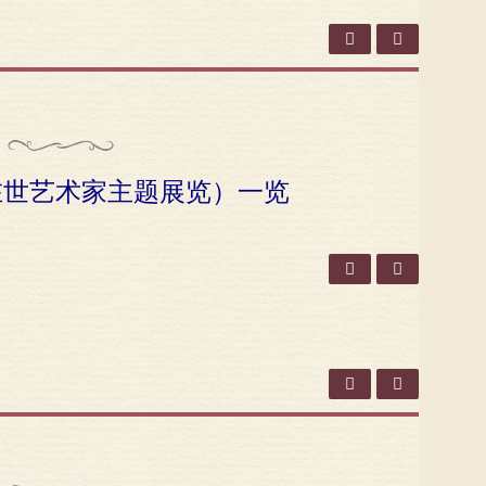
地在世艺术家主题展览）一览